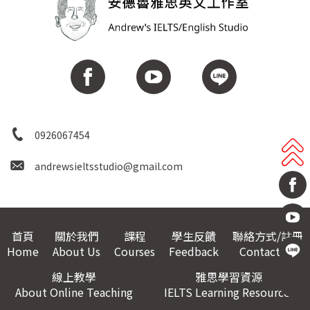
0926067454
andrewsieltsstudio@gmail.com
首頁
關於我們
課程
學生反饋
聯絡方式/註冊
Home
About Us
Courses
Feedback
Contact Us
線上教學
雅思學習資源
About Online Teaching
IELTS Learning Resources